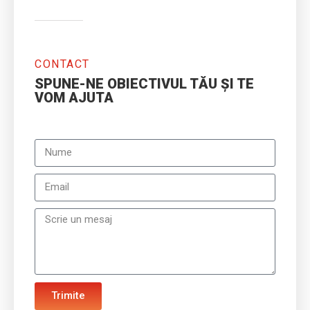
CONTACT
SPUNE-NE OBIECTIVUL TĂU ȘI TE
VOM AJUTA
Trimite