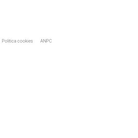
Politica cookies
ANPC