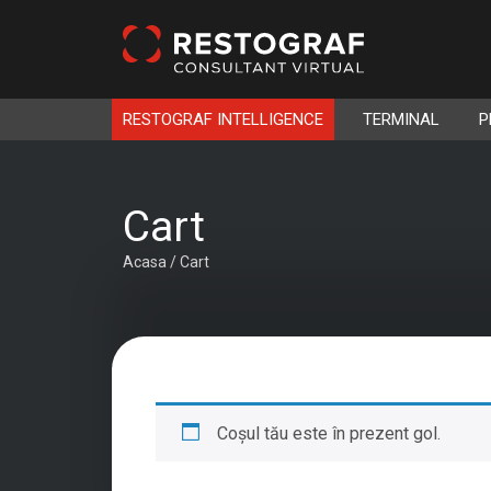
RESTOGRAF INTELLIGENCE
TERMINAL
P
Cart
Acasa
/
Cart
Coșul tău este în prezent gol.