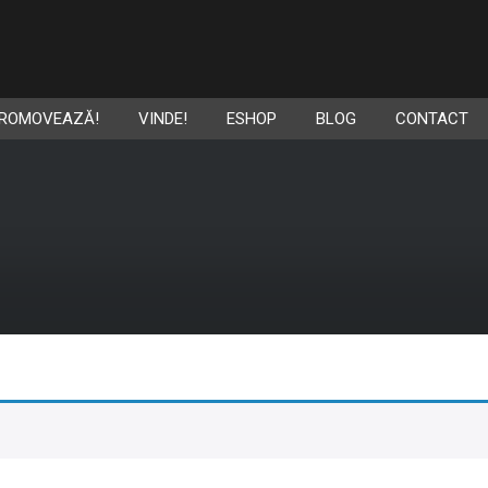
ROMOVEAZĂ!
VINDE!
ESHOP
BLOG
CONTACT